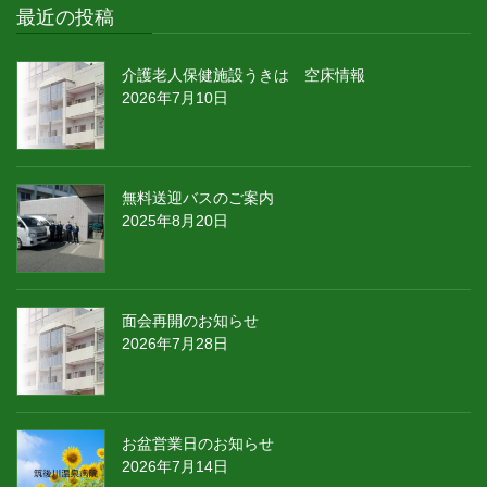
最近の投稿
介護老人保健施設うきは 空床情報
2026年7月10日
無料送迎バスのご案内
2025年8月20日
面会再開のお知らせ
2026年7月28日
お盆営業日のお知らせ
2026年7月14日