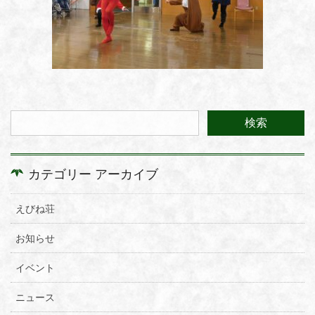
カテゴリー アーカイブ
えびね荘
お知らせ
イベント
ニュース