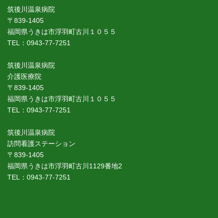
筑後川温泉病院
〒839-1405
福岡県うきは市浮羽町古川１０５５
TEL：0943-77-7251
筑後川温泉病院
介護医療院
〒839-1405
福岡県うきは市浮羽町古川１０５５
TEL：0943-77-7251
筑後川温泉病院
訪問看護ステーション
〒839-1405
福岡県うきは市浮羽町古川1129番地2
TEL：0943-77-7251