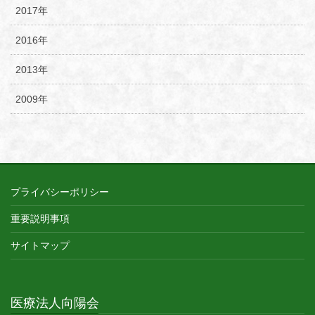
2017年
2016年
2013年
2009年
プライバシーポリシー
重要説明事項
サイトマップ
医療法人向陽会