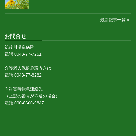
最新記事一覧≫
お問合せ
筑後川温泉病院
電話 0943-77-7251
介護老人保健施設うきは
電話 0943-77-8282
※災害時緊急連絡先
（上記の番号が不通の場合）
電話 090-8660-9847