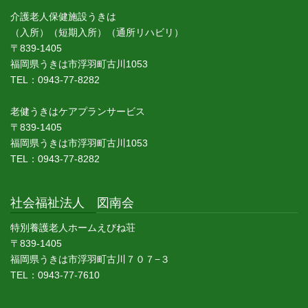
介護老人保健施設うきは
（入所）（短期入所）（通所リハビリ）
〒839-1405
福岡県うきは市浮羽町古川1053
TEL：0943-77-8282
老健うきはケアプランサービス
〒839-1405
福岡県うきは市浮羽町古川1053
TEL：0943-77-8282
社会福祉法人 図南会
特別養護老人ホームえびね荘
〒839-1405
福岡県うきは市浮羽町古川７０７−３
TEL：0943-77-7610