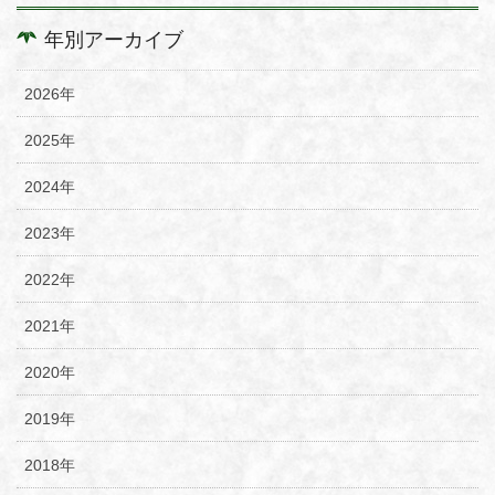
年別アーカイブ
2026年
2025年
2024年
2023年
2022年
2021年
2020年
2019年
2018年