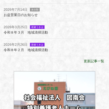
2026年7月14日
未分類
お盆営業日のお知らせ
2026年3月25日
老健うきは
令和８年３月 地域清掃活動
2026年2月26日
老健うきは
令和８年２月 地域清掃活動
更新記事一覧