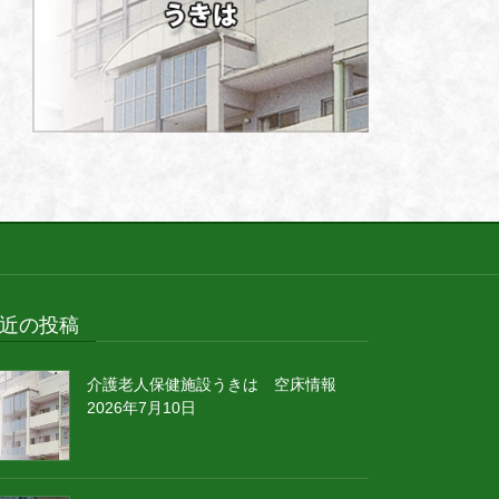
近の投稿
介護老人保健施設うきは 空床情報
2026年7月10日