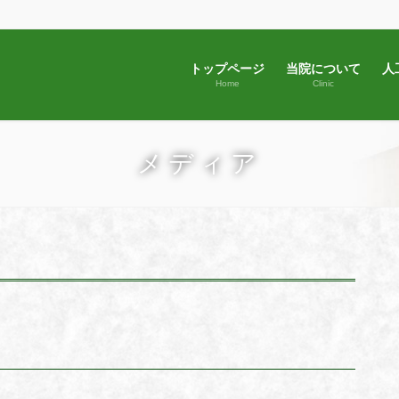
トップページ
当院について
人
Home
Clinic
メディア