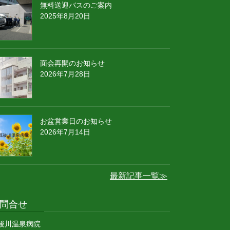
無料送迎バスのご案内
2025年8月20日
面会再開のお知らせ
2026年7月28日
お盆営業日のお知らせ
2026年7月14日
最新記事一覧≫
問合せ
後川温泉病院