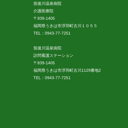
筑後川温泉病院
介護医療院
〒839-1405
福岡県うきは市浮羽町古川１０５５
TEL：0943-77-7251
筑後川温泉病院
訪問看護ステーション
〒839-1405
福岡県うきは市浮羽町古川1129番地2
TEL：0943-77-7251