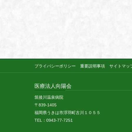
プライバシーポリシー
重要説明事項
サイトマッ
医療法人向陽会
筑後川温泉病院
〒839-1405
福岡県うきは市浮羽町古川１０５５
TEL：0943-77-7251