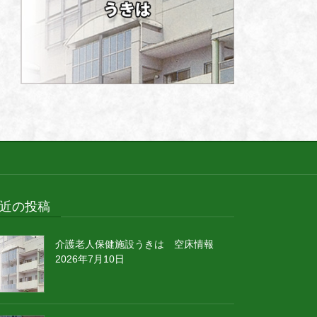
近の投稿
介護老人保健施設うきは 空床情報
2026年7月10日