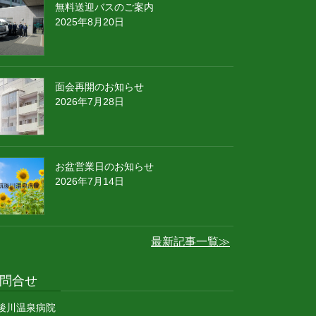
無料送迎バスのご案内
2025年8月20日
面会再開のお知らせ
2026年7月28日
お盆営業日のお知らせ
2026年7月14日
最新記事一覧≫
問合せ
後川温泉病院