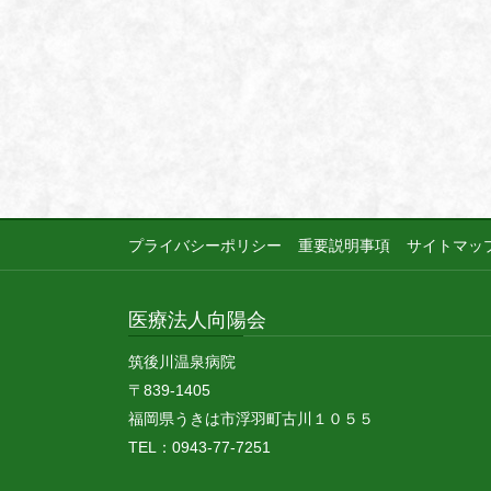
プライバシーポリシー
重要説明事項
サイトマッ
医療法人向陽会
筑後川温泉病院
〒839-1405
福岡県うきは市浮羽町古川１０５５
TEL：0943-77-7251