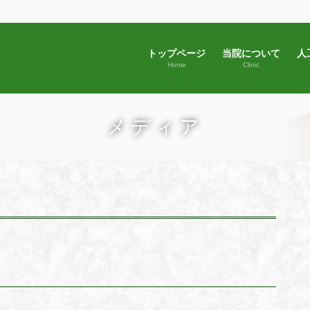
トップページ
当院について
人
Home
Clinic
メディア