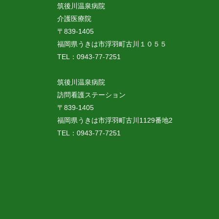
筑後川温泉病院
介護医療院
〒839-1405
福岡県うきは市浮羽町古川１０５５
TEL：0943-77-7251
筑後川温泉病院
訪問看護ステーション
〒839-1405
福岡県うきは市浮羽町古川1129番地2
TEL：0943-77-7251