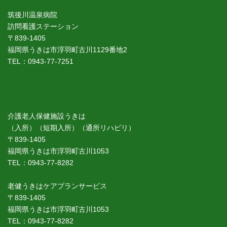
筑後川温泉病院
訪問看護ステーション
〒839-1405
福岡県うきは市浮羽町古川1129番地2
TEL：0943-77-7251
介護老人保健施設うきは
（入所）（短期入所）（通所リハビリ）
〒839-1405
福岡県うきは市浮羽町古川1053
TEL：0943-77-8282
老健うきはケアプランサービス
〒839-1405
福岡県うきは市浮羽町古川1053
TEL：0943-77-8282