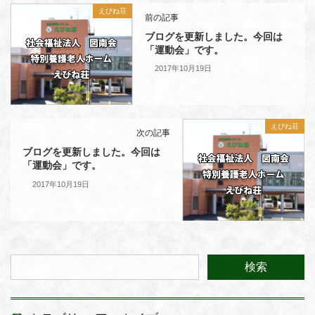
えびね荘
前の記事
ブログを更新しました。今回は
「運動会」です。
2017年10月19日
えびね荘
次の記事
ブログを更新しました。今回は
「運動会」です。
2017年10月19日