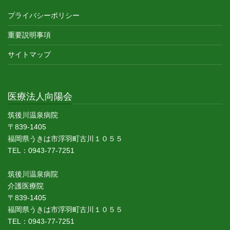
プライバシーポリシー
重要説明事項
サイトマップ
医療法人向陽会
筑後川温泉病院
〒839-1405
福岡県うきは市浮羽町古川１０５５
TEL：0943-77-7251
筑後川温泉病院
介護医療院
〒839-1405
福岡県うきは市浮羽町古川１０５５
TEL：0943-77-7251