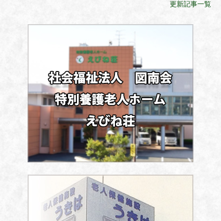
更新記事一覧