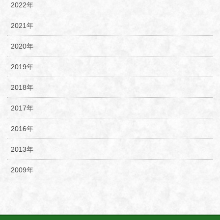
2022年
2021年
2020年
2019年
2018年
2017年
2016年
2013年
2009年