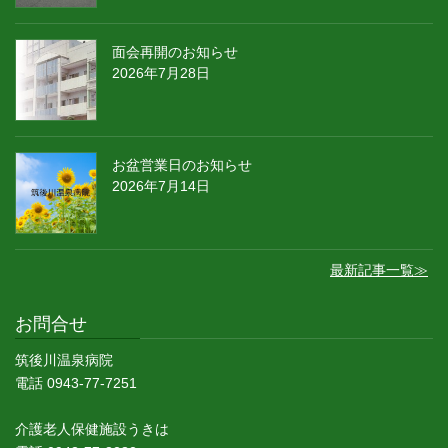
面会再開のお知らせ
2026年7月28日
お盆営業日のお知らせ
2026年7月14日
最新記事一覧≫
お問合せ
筑後川温泉病院
電話 0943-77-7251
介護老人保健施設うきは