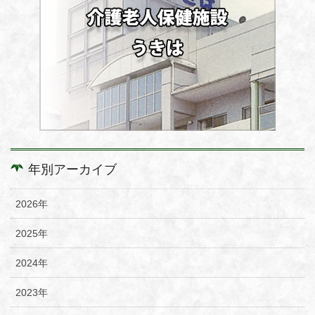
年別アーカイブ
2026年
2025年
2024年
2023年