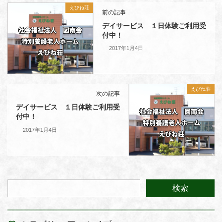
えびね荘
前の記事
デイサービス １日体験ご利用受
付中！
2017年1月4日
えびね荘
次の記事
デイサービス １日体験ご利用受
付中！
2017年1月4日