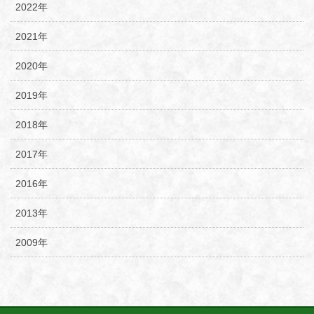
2022年
2021年
2020年
2019年
2018年
2017年
2016年
2013年
2009年