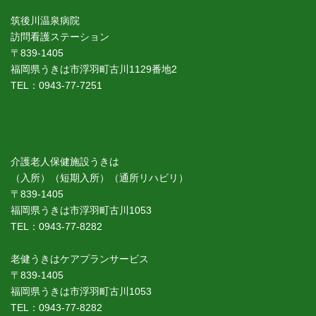
筑後川温泉病院
訪問看護ステーション
〒839-1405
福岡県うきは市浮羽町古川1129番地2
TEL：0943-77-7251
介護老人保健施設うきは
（入所）（短期入所）（通所リハビリ）
〒839-1405
福岡県うきは市浮羽町古川1053
TEL：0943-77-8282
老健うきはケアプランサービス
〒839-1405
福岡県うきは市浮羽町古川1053
TEL：0943-77-8282