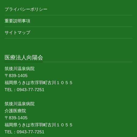
プライバシーポリシー
重要説明事項
サイトマップ
医療法人向陽会
筑後川温泉病院
〒839-1405
福岡県うきは市浮羽町古川１０５５
TEL：0943-77-7251
筑後川温泉病院
介護医療院
〒839-1405
福岡県うきは市浮羽町古川１０５５
TEL：0943-77-7251