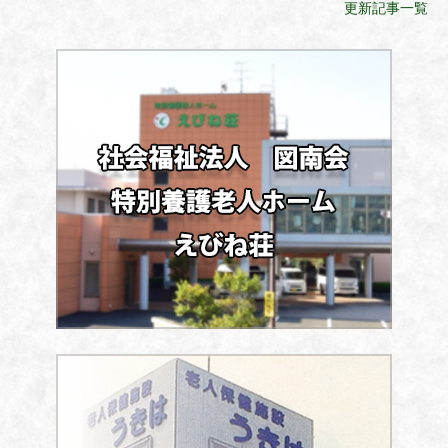
更新記事一覧