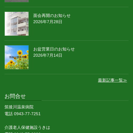
面会再開のお知らせ
2026年7月28日
お盆営業日のお知らせ
2026年7月14日
最新記事一覧≫
お問合せ
筑後川温泉病院
電話 0943-77-7251
介護老人保健施設うきは