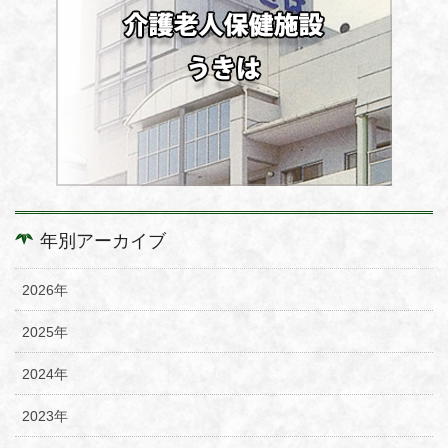
年別アーカイブ
2026年
2025年
2024年
2023年