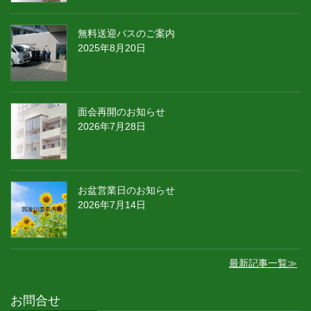
無料送迎バスのご案内
2025年8月20日
面会再開のお知らせ
2026年7月28日
お盆営業日のお知らせ
2026年7月14日
最新記事一覧≫
お問合せ