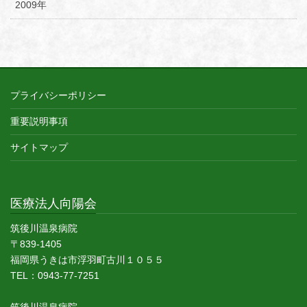
2009年
プライバシーポリシー
重要説明事項
サイトマップ
医療法人向陽会
筑後川温泉病院
〒839-1405
福岡県うきは市浮羽町古川１０５５
TEL：0943-77-7251
筑後川温泉病院