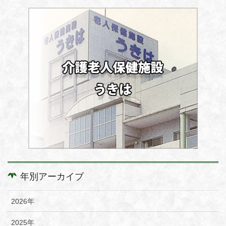
年別アーカイブ
2026年
2025年