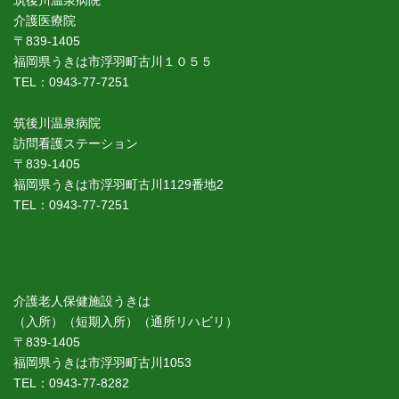
介護医療院
〒839-1405
福岡県うきは市浮羽町古川１０５５
TEL：0943-77-7251
筑後川温泉病院
訪問看護ステーション
〒839-1405
福岡県うきは市浮羽町古川1129番地2
TEL：0943-77-7251
介護老人保健施設うきは
（入所）（短期入所）（通所リハビリ）
〒839-1405
福岡県うきは市浮羽町古川1053
TEL：0943-77-8282