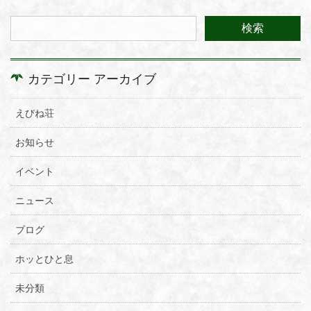
カテゴリー アーカイブ
えびね荘
お知らせ
イベント
ニュース
ブログ
ホッとひと息
未分類