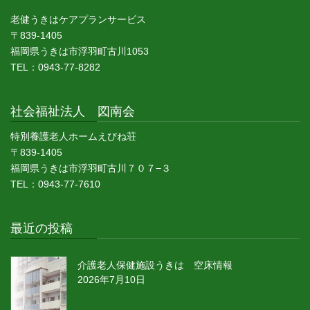
老健うきはケアプランサービス
〒839-1405
福岡県うきは市浮羽町古川1053
TEL：0943-77-8282
社会福祉法人 図南会
特別養護老人ホームえびね荘
〒839-1405
福岡県うきは市浮羽町古川７０７−３
TEL：0943-77-7610
最近の投稿
介護老人保健施設うきは 空床情報
2026年7月10日