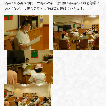
虐待に至る要因や防止の為の対策、認知症高齢者の人権と尊厳に
ついてなど、今後も定期的に研修等を続けていきます。