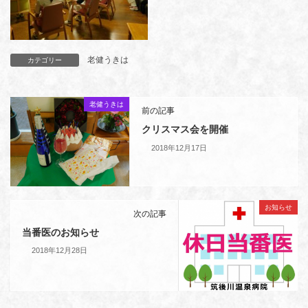
老健うきは
カテゴリー
老健うきは
前の記事
クリスマス会を開催
2018年12月17日
お知らせ
次の記事
当番医のお知らせ
2018年12月28日