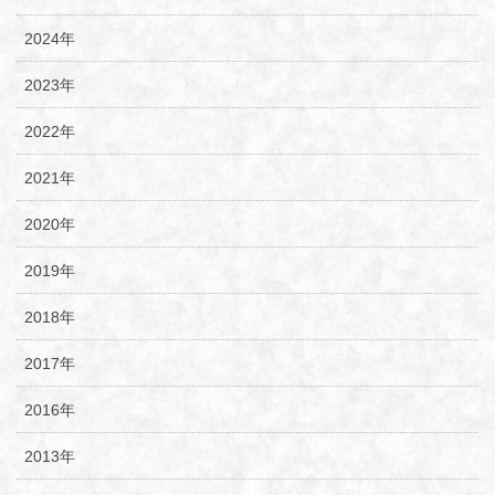
2024年
2023年
2022年
2021年
2020年
2019年
2018年
2017年
2016年
2013年