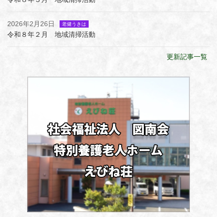
2026年2月26日
老健うきは
令和８年２月 地域清掃活動
更新記事一覧