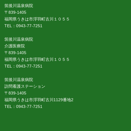
筑後川温泉病院
〒839-1405
福岡県うきは市浮羽町古川１０５５
TEL：0943-77-7251
筑後川温泉病院
介護医療院
〒839-1405
福岡県うきは市浮羽町古川１０５５
TEL：0943-77-7251
筑後川温泉病院
訪問看護ステーション
〒839-1405
福岡県うきは市浮羽町古川1129番地2
TEL：0943-77-7251