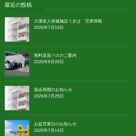
最近の投稿
介護老人保健施設うきは 空床情報
2026年7月10日
無料送迎バスのご案内
2025年8月20日
面会再開のお知らせ
2026年7月28日
お盆営業日のお知らせ
2026年7月14日