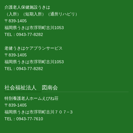
介護老人保健施設うきは
（入所）（短期入所）（通所リハビリ）
〒839-1405
福岡県うきは市浮羽町古川1053
TEL：0943-77-8282
老健うきはケアプランサービス
〒839-1405
福岡県うきは市浮羽町古川1053
TEL：0943-77-8282
社会福祉法人 図南会
特別養護老人ホームえびね荘
〒839-1405
福岡県うきは市浮羽町古川７０７−３
TEL：0943-77-7610