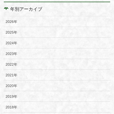
年別アーカイブ
2026年
2025年
2024年
2023年
2022年
2021年
2020年
2019年
2018年