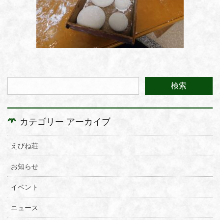
カテゴリー アーカイブ
えびね荘
お知らせ
イベント
ニュース