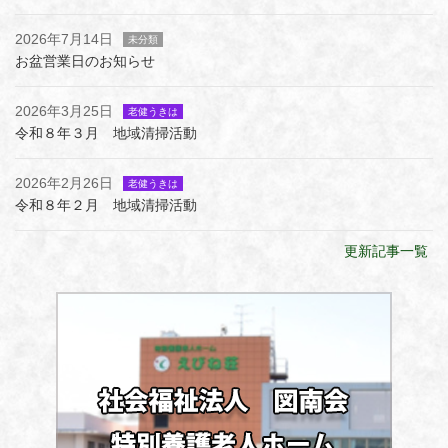
2026年7月14日
未分類
お盆営業日のお知らせ
2026年3月25日
老健うきは
令和８年３月 地域清掃活動
2026年2月26日
老健うきは
令和８年２月 地域清掃活動
更新記事一覧