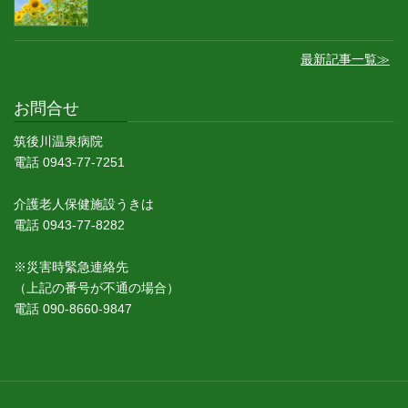
最新記事一覧≫
お問合せ
筑後川温泉病院
電話 0943-77-7251
介護老人保健施設うきは
電話 0943-77-8282
※災害時緊急連絡先
（上記の番号が不通の場合）
電話 090-8660-9847