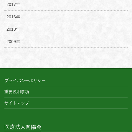
2017年
2016年
2013年
2009年
プライバシーポリシー
重要説明事項
サイトマップ
医療法人向陽会