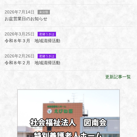
2026年7月14日
未分類
お盆営業日のお知らせ
2026年3月25日
老健うきは
令和８年３月 地域清掃活動
2026年2月26日
老健うきは
令和８年２月 地域清掃活動
更新記事一覧