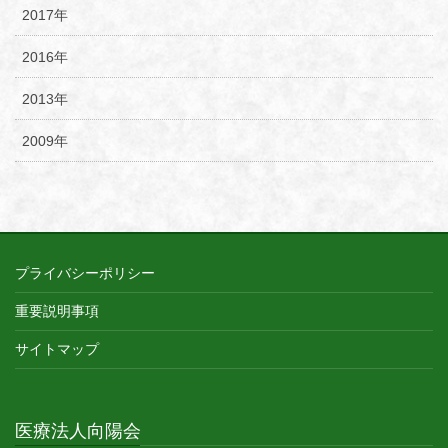
2017年
2016年
2013年
2009年
プライバシーポリシー
重要説明事項
サイトマップ
医療法人向陽会