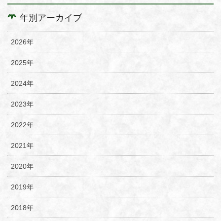
年別アーカイブ
2026年
2025年
2024年
2023年
2022年
2021年
2020年
2019年
2018年