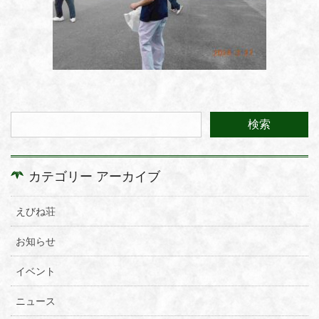
カテゴリー アーカイブ
えびね荘
お知らせ
イベント
ニュース