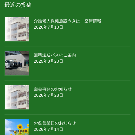
最近の投稿
介護老人保健施設うきは 空床情報
2026年7月10日
無料送迎バスのご案内
2025年8月20日
面会再開のお知らせ
2026年7月28日
お盆営業日のお知らせ
2026年7月14日