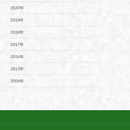
2020年
2019年
2018年
2017年
2016年
2013年
2009年