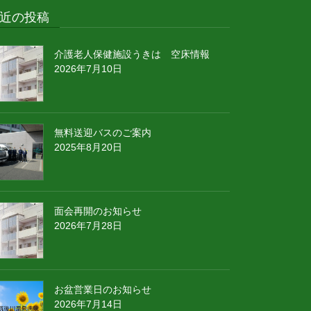
近の投稿
介護老人保健施設うきは 空床情報
2026年7月10日
無料送迎バスのご案内
2025年8月20日
面会再開のお知らせ
2026年7月28日
お盆営業日のお知らせ
2026年7月14日