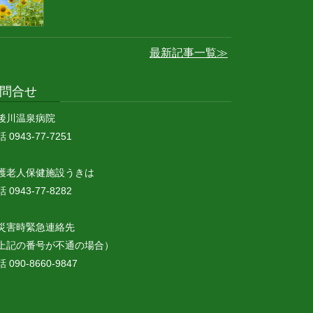
最新記事一覧≫
問合せ
後川温泉病院
 0943-77-7251
護老人保健施設うきは
 0943-77-8282
災害時緊急連絡先
上記の番号が不通の場合）
 090-8660-9847