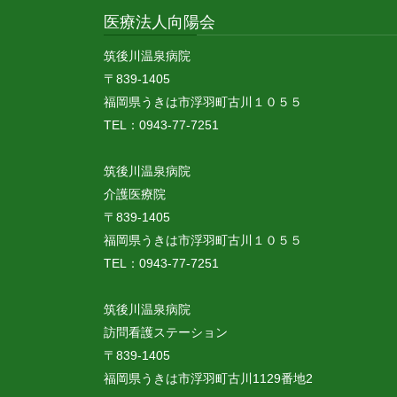
医療法人向陽会
筑後川温泉病院
〒839-1405
福岡県うきは市浮羽町古川１０５５
TEL：0943-77-7251
筑後川温泉病院
介護医療院
〒839-1405
福岡県うきは市浮羽町古川１０５５
TEL：0943-77-7251
筑後川温泉病院
訪問看護ステーション
〒839-1405
福岡県うきは市浮羽町古川1129番地2