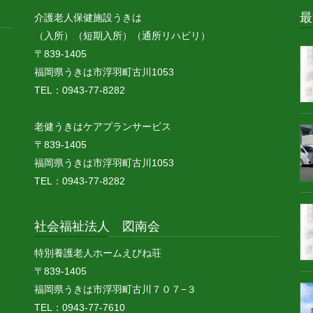
最
介護老人保健施設うきは
（入所）（短期入所）（通所リハビリ）
〒839-1405
福岡県うきは市浮羽町古川1053
TEL：0943-77-8282
老健うきはケアプランサービス
〒839-1405
福岡県うきは市浮羽町古川1053
TEL：0943-77-8282
社会福祉法人 図南会
特別養護老人ホームえびね荘
〒839-1405
福岡県うきは市浮羽町古川７０７−３
TEL：0943-77-7610