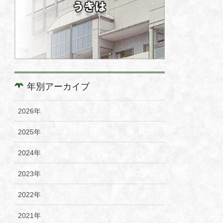
年別アーカイブ
2026年
2025年
2024年
2023年
2022年
2021年