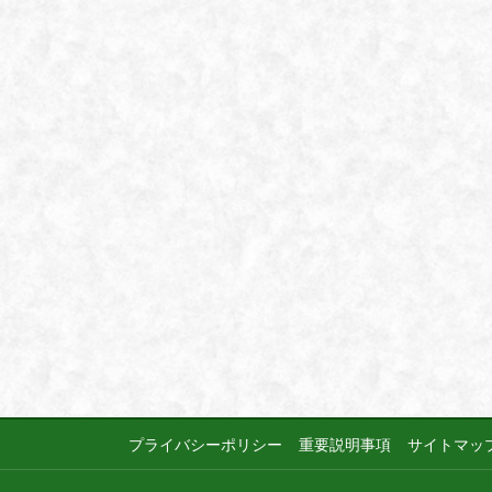
プライバシーポリシー
重要説明事項
サイトマッ