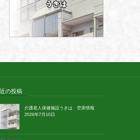
近の投稿
介護老人保健施設うきは 空床情報
2026年7月10日