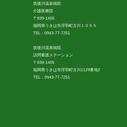
筑後川温泉病院
介護医療院
〒839-1405
福岡県うきは市浮羽町古川１０５５
TEL：0943-77-7251
筑後川温泉病院
訪問看護ステーション
〒839-1405
福岡県うきは市浮羽町古川1129番地2
TEL：0943-77-7251