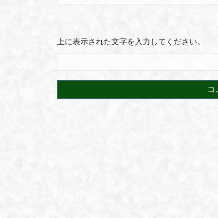
上に表示された文字を入力してください。