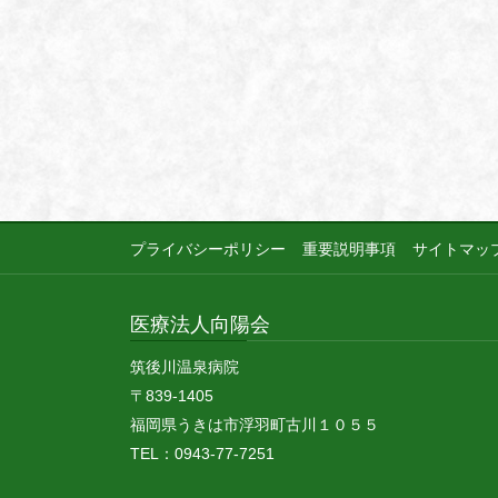
プライバシーポリシー
重要説明事項
サイトマッ
医療法人向陽会
筑後川温泉病院
〒839-1405
福岡県うきは市浮羽町古川１０５５
TEL：0943-77-7251