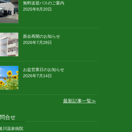
無料送迎バスのご案内
2025年8月20日
面会再開のお知らせ
2026年7月28日
お盆営業日のお知らせ
2026年7月14日
最新記事一覧≫
問合せ
後川温泉病院