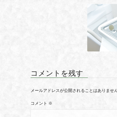
コメントを残す
メールアドレスが公開されることはありませ
コメント
※