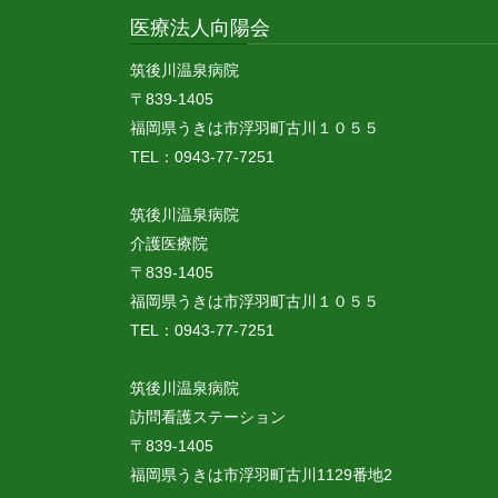
医療法人向陽会
筑後川温泉病院
〒839-1405
福岡県うきは市浮羽町古川１０５５
TEL：0943-77-7251
筑後川温泉病院
介護医療院
〒839-1405
福岡県うきは市浮羽町古川１０５５
TEL：0943-77-7251
筑後川温泉病院
訪問看護ステーション
〒839-1405
福岡県うきは市浮羽町古川1129番地2