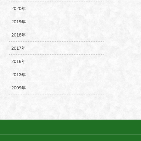
2020年
2019年
2018年
2017年
2016年
2013年
2009年