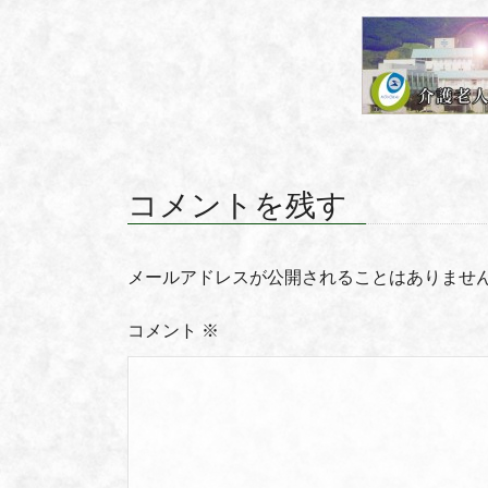
コメントを残す
メールアドレスが公開されることはありませ
コメント
※