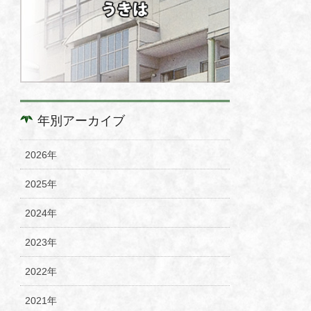
年別アーカイブ
2026年
2025年
2024年
2023年
2022年
2021年