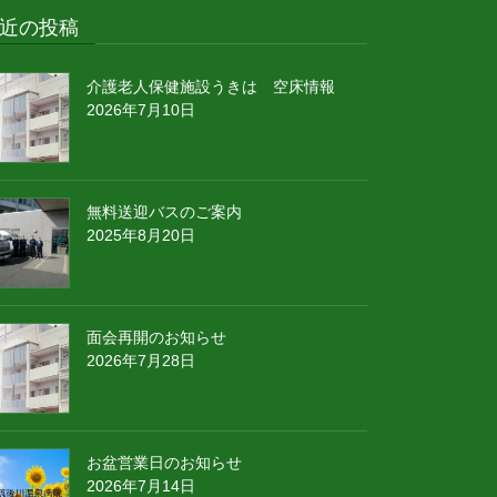
近の投稿
介護老人保健施設うきは 空床情報
2026年7月10日
無料送迎バスのご案内
2025年8月20日
面会再開のお知らせ
2026年7月28日
お盆営業日のお知らせ
2026年7月14日