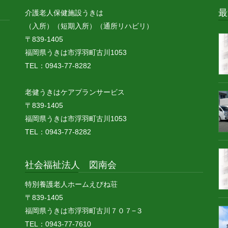
最
介護老人保健施設うきは
（入所）（短期入所）（通所リハビリ）
〒839-1405
福岡県うきは市浮羽町古川1053
TEL：0943-77-8282
老健うきはケアプランサービス
〒839-1405
福岡県うきは市浮羽町古川1053
TEL：0943-77-8282
社会福祉法人 図南会
特別養護老人ホームえびね荘
〒839-1405
福岡県うきは市浮羽町古川７０７−３
TEL：0943-77-7610