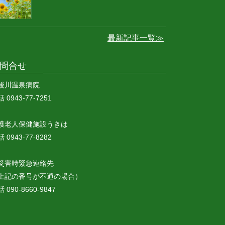
最新記事一覧≫
問合せ
後川温泉病院
 0943-77-7251
護老人保健施設うきは
 0943-77-8282
災害時緊急連絡先
上記の番号が不通の場合）
 090-8660-9847