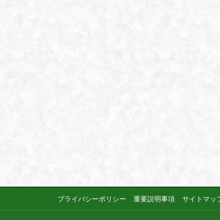
プライバシーポリシー
重要説明事項
サイトマッ